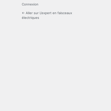
Connexion
← Aller sur L’expert en faisceaux
électriques