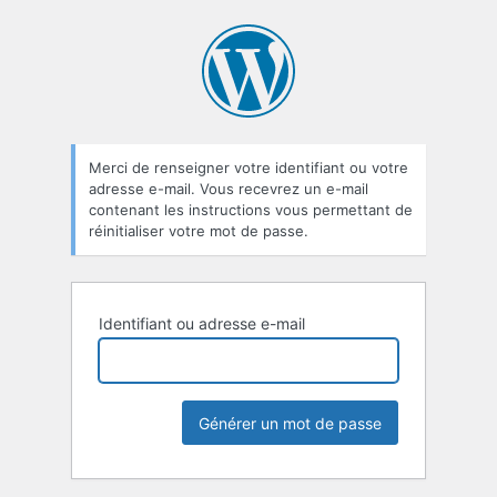
Mot
de
passe
oublié
Merci de renseigner votre identifiant ou votre
adresse e-mail. Vous recevrez un e-mail
contenant les instructions vous permettant de
réinitialiser votre mot de passe.
Identifiant ou adresse e-mail