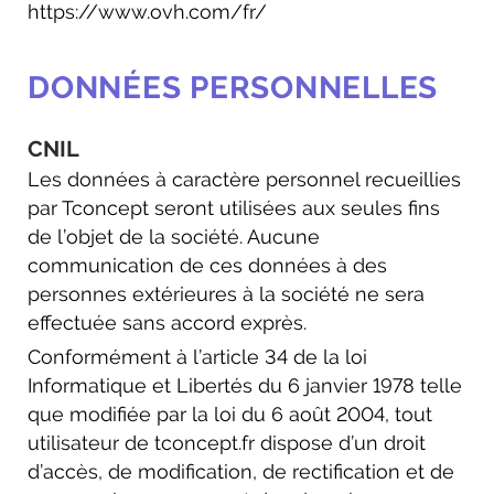
https://www.ovh.com/fr/
DONNÉES PERSONNELLES
CNIL
Les données à caractère personnel recueillies
par Tconcept seront utilisées aux seules fins
de l’objet de la société. Aucune
communication de ces données à des
personnes extérieures à la société ne sera
effectuée sans accord exprès.
Conformément à l’article 34 de la loi
Informatique et Libertés du 6 janvier 1978 telle
que modifiée par la loi du 6 août 2004, tout
utilisateur de tconcept.fr dispose d’un droit
d’accès, de modification, de rectification et de