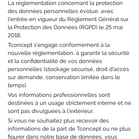
La réglementation concernant la protection
des données personnelles évolue, avec
l’entrée en vigueur du Règlement Général sur
la Protection des Données (RGPD) le 25 mai
2018.
Tconcept s’engage conformément à la
nouvelle réglementation, à garantir la sécurité
et la confidentialité de vos données
personnelles (stockage sécurisé, droit d’accès
sur demande, conservation limitée dans le
temps).
Vos informations professionnelles sont
destinées à un usage strictement interne et ne
sont pas divulguées à l’extérieur.
Si vous ne souhaitez plus recevoir des
informations de la part de Tconcept ou ne plus
figurer dans notre base de données, vous