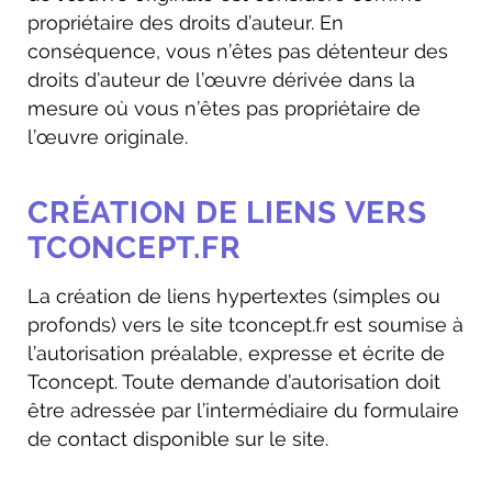
propriétaire des droits d’auteur. En
conséquence, vous n’êtes pas détenteur des
droits d’auteur de l’œuvre dérivée dans la
mesure où vous n’êtes pas propriétaire de
l’œuvre originale.
CRÉATION DE LIENS VERS
TCONCEPT.FR
La création de liens hypertextes (simples ou
profonds) vers le site tconcept.fr est soumise à
l’autorisation préalable, expresse et écrite de
Tconcept. Toute demande d’autorisation doit
être adressée par l’intermédiaire du formulaire
de contact disponible sur le site.