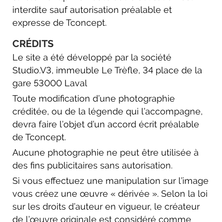
interdite sauf autorisation préalable et
expresse de Tconcept.
CRÉDITS
Le site a été développé par la société
Studio.V3, immeuble Le Trèfle, 34 place de la
gare 53000 Laval
Toute modification d’une photographie
créditée, ou de la légende qui l’accompagne,
devra faire l’objet d’un accord écrit préalable
de Tconcept.
Aucune photographie ne peut être utilisée à
des fins publicitaires sans autorisation.
Si vous effectuez une manipulation sur l’image
vous créez une œuvre « dérivée ». Selon la loi
sur les droits d’auteur en vigueur, le créateur
de l’œuvre originale est considéré comme