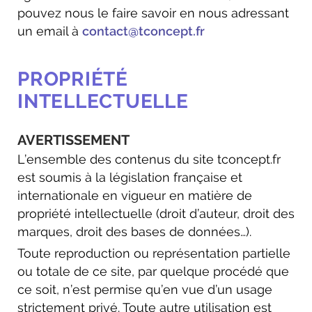
pouvez nous le faire savoir en nous adressant
un email à
contact@tconcept.fr
PROPRIÉTÉ
INTELLECTUELLE
AVERTISSEMENT
L’ensemble des contenus du site tconcept.fr
est soumis à la législation française et
internationale en vigueur en matière de
propriété intellectuelle (droit d’auteur, droit des
marques, droit des bases de données…).
Toute reproduction ou représentation partielle
ou totale de ce site, par quelque procédé que
ce soit, n’est permise qu’en vue d’un usage
strictement privé. Toute autre utilisation est