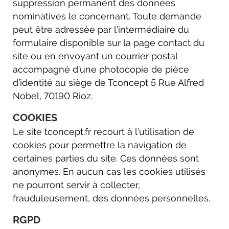
suppression permanent des données
nominatives le concernant. Toute demande
peut être adressée par l’intermédiaire du
formulaire disponible sur la page contact du
site ou en envoyant un courrier postal
accompagné d’une photocopie de pièce
d’identité au siège de Tconcept 5 Rue Alfred
Nobel, 70190 Rioz.
COOKIES
Le site tconcept.fr recourt à l’utilisation de
cookies pour permettre la navigation de
certaines parties du site. Ces données sont
anonymes. En aucun cas les cookies utilisés
ne pourront servir à collecter,
frauduleusement, des données personnelles.
RGPD