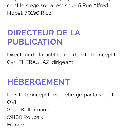
dont le siège social est situé 5 Rue Alfred
Nobel, 70190 Rioz
DIRECTEUR DE LA
PUBLICATION
Directeur de la publication du site tconcept.fr :
Cyril THERAULAZ, dirigeant
HÉBERGEMENT
Le site tconcept.fr est hébergé par la société :
OVH
2 rue Kellermann
59100 Roubaix
France