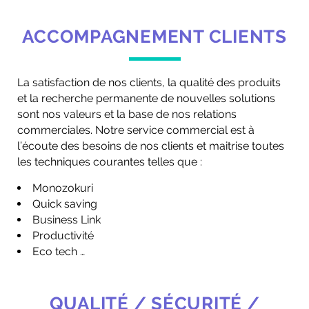
ACCOMPAGNEMENT CLIENTS
La satisfaction de nos clients, la qualité des produits
et la recherche permanente de nouvelles solutions
sont nos valeurs et la base de nos relations
commerciales. Notre service commercial est à
l’écoute des besoins de nos clients et maitrise toutes
les techniques courantes telles que :
Monozokuri
Quick saving
Business Link
Productivité
Eco tech …
QUALITÉ / SÉCURITÉ /