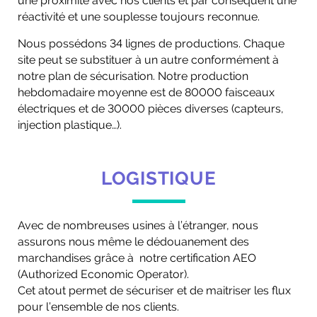
une proximité avec nos clients et par conséquent une
réactivité et une souplesse toujours reconnue.
Nous possédons 34 lignes de productions. Chaque
site peut se substituer à un autre conformément à
notre plan de sécurisation. Notre production
hebdomadaire moyenne est de 80000 faisceaux
électriques et de 30000 pièces diverses (capteurs,
injection plastique…).
LOGISTIQUE
Avec de nombreuses usines à l’étranger, nous
assurons nous même le dédouanement des
marchandises grâce à notre certification AEO
(Authorized Economic Operator).
Cet atout permet de sécuriser et de maitriser les flux
pour l’ensemble de nos clients.