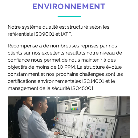
ENVIRONNEMENT
Notre système qualité est structuré selon les
référentiels ISO9001 et IATF.
Récompensé à de nombreuses reprises par nos
clients sur nos excellents résultats notre niveau de
confiance nous permet de nous maintenir à des
objectifs de moins de 10 PPM. La structure évolue
constamment et nos prochains challenges sont les
certifications environnementales ISO14001 et le
management de la sécurité ISO45001.