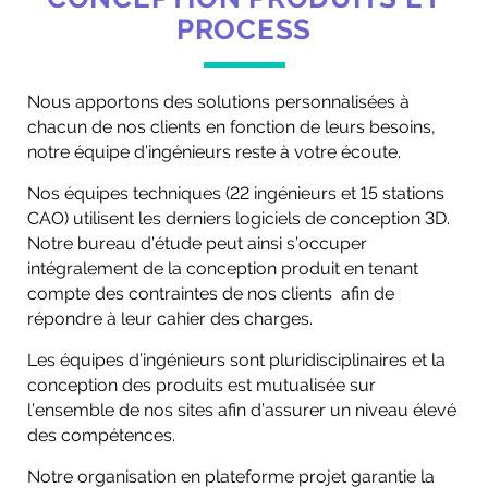
PROCESS
Nous apportons des solutions personnalisées à
chacun de nos clients en fonction de leurs besoins,
notre équipe d’ingénieurs reste à votre écoute.
Nos équipes techniques (22 ingénieurs et 15 stations
CAO) utilisent les derniers logiciels de conception 3D.
Notre bureau d’étude peut ainsi s’occuper
intégralement de la conception produit en tenant
compte des contraintes de nos clients afin de
répondre à leur cahier des charges.
Les équipes d’ingénieurs sont pluridisciplinaires et la
conception des produits est mutualisée sur
l’ensemble de nos sites afin d’assurer un niveau élevé
des compétences.
Notre organisation en plateforme projet garantie la