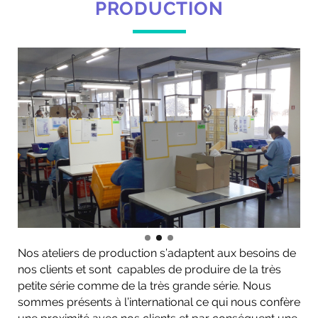
PRODUCTION
Nos ateliers de production s’adaptent aux besoins de
nos clients et sont capables de produire de la très
petite série comme de la très grande série. Nous
sommes présents à l’international ce qui nous confère