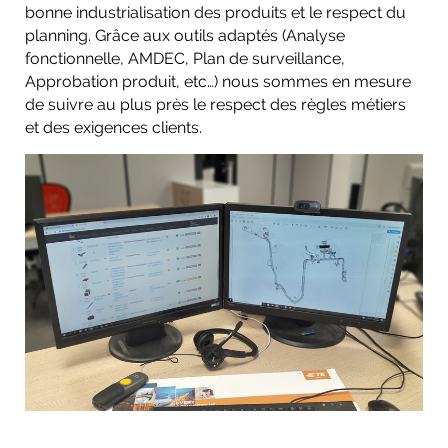
bonne industrialisation des produits et le respect du
planning. Grâce aux outils adaptés (Analyse
fonctionnelle, AMDEC, Plan de surveillance,
Approbation produit, etc…) nous sommes en mesure
de suivre au plus près le respect des règles métiers
et des exigences clients.