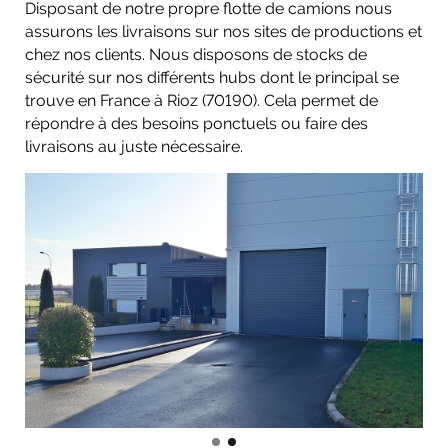
Disposant de notre propre flotte de camions nous
assurons les livraisons sur nos sites de productions et
chez nos clients. Nous disposons de stocks de
sécurité sur nos différents hubs dont le principal se
trouve en France à Rioz (70190). Cela permet de
répondre à des besoins ponctuels ou faire des
livraisons au juste nécessaire.